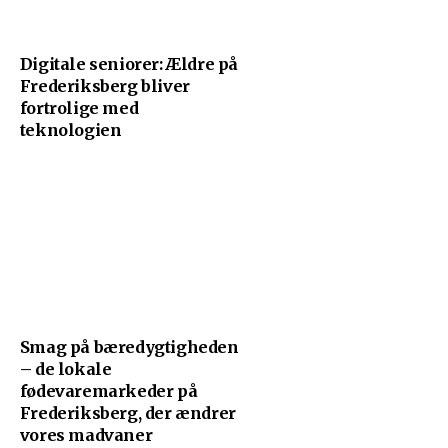
Digitale seniorer: Ældre på
Frederiksberg bliver
fortrolige med
teknologien
Smag på bæredygtigheden
– de lokale
fødevaremarkeder på
Frederiksberg, der ændrer
vores madvaner