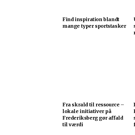
Find inspiration blandt
mange typer sportstasker
Fra skrald til ressource –
lokale initiativer på
Frederiksberg gør affald
til værdi