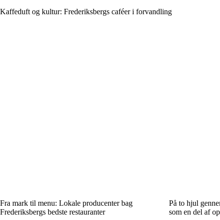
Kaffeduft og kultur: Frederiksbergs caféer i forvandling
Fra mark til menu: Lokale producenter bag
På to hjul genne
Frederiksbergs bedste restauranter
som en del af op