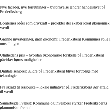
Nye facader, nye forretninger – byfornyelse ændrer handelslivet på
Frederiksberg
Borgernes idéer som drivkraft – projekter der skaber lokal økonomisk
værdi
Grønne investeringer, grøn økonomi: Frederiksberg Kommunes rolle i
omstillingen
Ulighedens pris – hvordan økonomiske forskelle på Frederiksberg
påvirker børns muligheder
Digitale seniorer: Ældre på Frederiksberg bliver fortrolige med
teknologien
Fra skrald til ressource – lokale initiativer på Frederiksberg gør affald
til værdi
Samarbejde i vækst: Kommune og investorer styrker Frederiksbergs
økonomiske fremtid