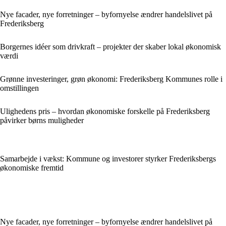
Nye facader, nye forretninger – byfornyelse ændrer handelslivet på
Frederiksberg
Borgernes idéer som drivkraft – projekter der skaber lokal økonomisk
værdi
Grønne investeringer, grøn økonomi: Frederiksberg Kommunes rolle i
omstillingen
Ulighedens pris – hvordan økonomiske forskelle på Frederiksberg
påvirker børns muligheder
Samarbejde i vækst: Kommune og investorer styrker Frederiksbergs
økonomiske fremtid
Nye facader, nye forretninger – byfornyelse ændrer handelslivet på