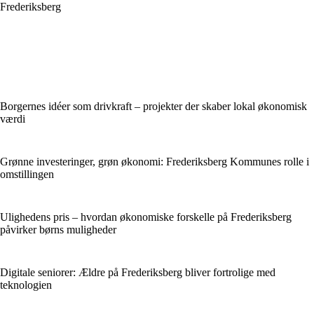
Frederiksberg
Borgernes idéer som drivkraft – projekter der skaber lokal økonomisk
værdi
Grønne investeringer, grøn økonomi: Frederiksberg Kommunes rolle i
omstillingen
Ulighedens pris – hvordan økonomiske forskelle på Frederiksberg
påvirker børns muligheder
Digitale seniorer: Ældre på Frederiksberg bliver fortrolige med
teknologien