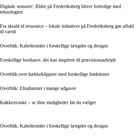
Digitale seniorer: Ældre på Frederiksberg bliver fortrolige med
teknologien
Fra skrald til ressource – lokale initiativer på Frederiksberg gør affald
til værdi
Overblik: Kabeltromler i forskellige længder og designs
Forskellige bordsave, der kan inspirere til præcisionsarbejde
Overblik over hækkeklippere med forskellige funktioner
Overblik: Elradiatorer i mange udgaver
Køkkenvaske – se dine muligheder før du vælger
Overblik: Kabeltromler i forskellige længder og designs