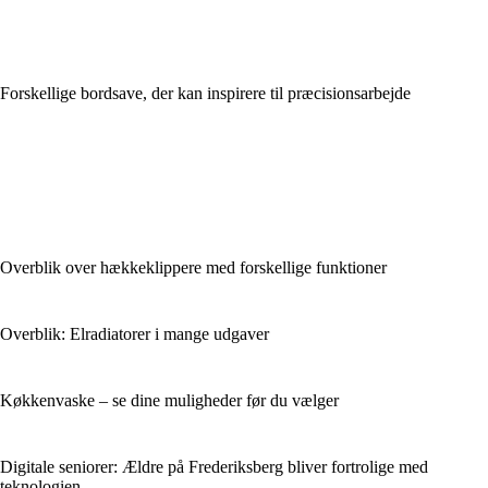
Forskellige bordsave, der kan inspirere til præcisionsarbejde
Overblik over hækkeklippere med forskellige funktioner
Overblik: Elradiatorer i mange udgaver
Køkkenvaske – se dine muligheder før du vælger
Digitale seniorer: Ældre på Frederiksberg bliver fortrolige med
teknologien