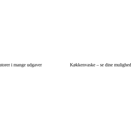
atorer i mange udgaver
Køkkenvaske – se dine mulighed