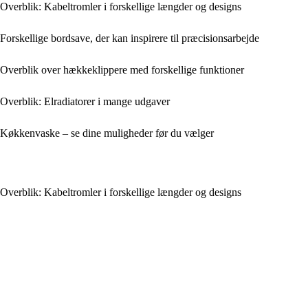
Overblik: Kabeltromler i forskellige længder og designs
Forskellige bordsave, der kan inspirere til præcisionsarbejde
Overblik over hækkeklippere med forskellige funktioner
Overblik: Elradiatorer i mange udgaver
Køkkenvaske – se dine muligheder før du vælger
Overblik: Kabeltromler i forskellige længder og designs