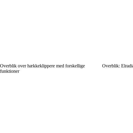
Overblik over hækkeklippere med forskellige
Overblik: Elradi
funktioner