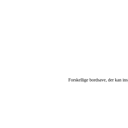
Forskellige bordsave, der kan ins