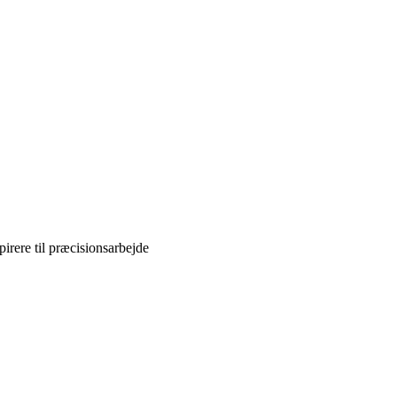
pirere til præcisionsarbejde